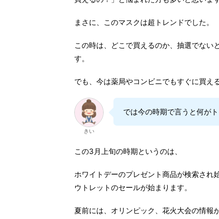
まさに、このマスクは超トレンドでした。
この時は、どこで買えるのか、抽選でない
す。
でも、今は薬局やコンビニでもすぐに買え
では今の時期で言うと何がト
きい
この3月上旬の時期というのは、
ホワイトデーのプレゼント商品が検索され
ウトレットのセールが始まります。
夏前には、オリンピック、花火大会の情報