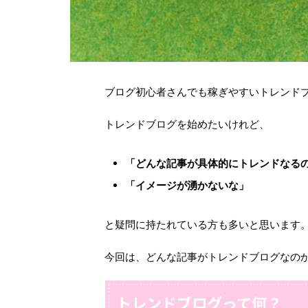
ブログ初心者さんでも稼ぎやすいトレンド
トレンドブログを始めたいけれど、
「どんな記事が具体的にトレンドなる
「イメージが湧かないな」
と疑問に持たれている方も多いと思います
今回は、どんな記事がトレンドブログなの
トレンドブログって何？