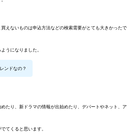
と買えないものは申込方法などの検索需要がとても大きかったで
るようになりました。
レンドなの？
始めたり、新ドラマの情報が出始めたり、デパートやネット、ア
がでてくると思います。