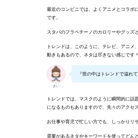
最近のコンビニでは、よくアニメとコラボ
です。
スタバのフラペチーノのカロリーやグッズ
トレンドは、このように、テレビ、アニメ
動きもあるので、ネタは尽きない感じです
『世の中はトレンドで溢れて
きい
トレンドでは、マスクのように瞬間的に話
になるものもありますので、先々のアクセ
お仕事や育児で忙しい方でも、しっかりリ
需要があるネタやキーワードを使ってどん