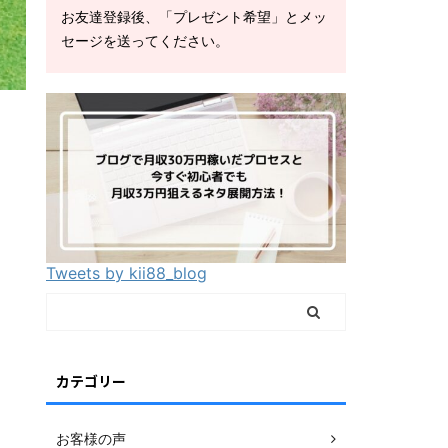
お友達登録後、「プレゼント希望」とメッ
セージを送ってください。
Tweets by kii88_blog
カテゴリー
お客様の声