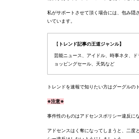
私がサポートさせて頂く場合には、包み隠
いています。
【
トレンド記事の王道ジャンル】
芸能ニュース、アイドル、時事ネタ、ド
ョッピングセール、天気など
トレンドを速報で知りたい方はグーグルの
※注意※
事件性のものはアドセンスポリシー違反に
アドセンスはく奪になってしまうと、二度
シー違反はしないようにしましょう。