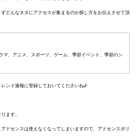
さずどんなネタにアクセスが集まるのか探し方をお伝えさせて頂
ラマ、アニメ、スポーツ、ゲーム、季節イベント、季節のシ
トレンド速報に登録しておいてくださいね♪
なります。
とアドセンスは使えなくなってしまいますので、アドセンスポリ